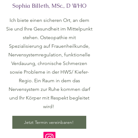
Sophia Billeth, MSc., D WHO
Ich biete einen sicheren Ort, an dem
Sie und Ihre Gesundheit im Mittelpunkt
stehen. Osteopathie mit
Spezialisierung auf Frauenheilkunde,
Nervensystemregulation, funktionelle
Verdauung, chronische Schmerzen
sowie Probleme in der HWS/ Kiefer-
Regio. Ein Raum in dem das
Nervensystem zur Ruhe kommen darf
und Ihr Körper mit Respekt begleitet
wird!
Jetzt Termin vereinbaren!