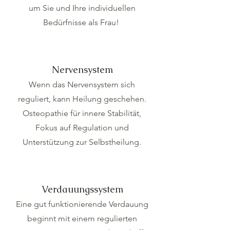
um Sie und Ihre individuellen
Bedürfnisse als Frau!
Nervensystem
Wenn das Nervensystem sich
reguliert, kann Heilung geschehen.
Osteopathie für innere Stabilität,
Fokus auf Regulation und
Unterstützung zur Selbstheilung.
Verdauungssystem
Eine gut funktionierende Verdauung
beginnt mit einem regulierten