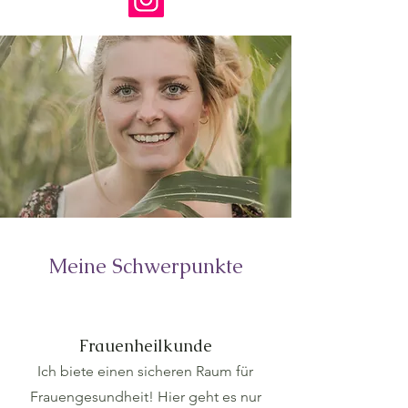
Meine Schwerpunkte
Frauenheilkunde
Ich biete einen sicheren Raum für
Frauengesundheit! Hier geht es nur