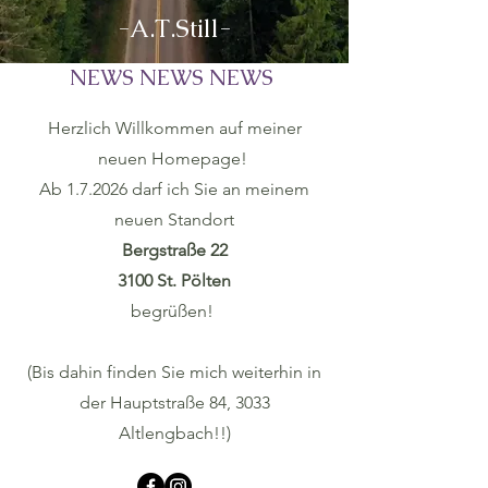
-A.T.Still-
NEWS NEWS NEWS
Herzlich Willkommen auf meiner
neuen Homepage!
Ab 1.7.2026 darf ich Sie an meinem
neuen Standort
Bergstraße 22
3100 St. Pölten
begrüßen!
(Bis dahin finden Sie mich weiterhin in
der Hauptstraße 84, 3033
Altlengbach!!)